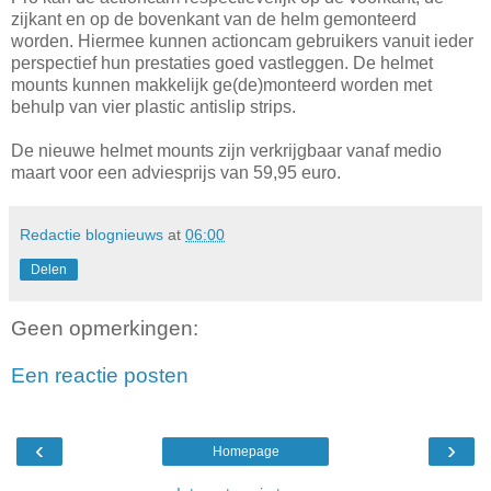
zijkant en op de bovenkant van de helm gemonteerd
worden. Hiermee kunnen actioncam gebruikers vanuit ieder
perspectief hun prestaties goed vastleggen. De helmet
mounts kunnen makkelijk ge(de)monteerd worden met
behulp van vier plastic antislip strips.
De nieuwe helmet mounts zijn verkrijgbaar vanaf medio
maart voor een adviesprijs van 59,95 euro.
Redactie blognieuws
at
06:00
Delen
Geen opmerkingen:
Een reactie posten
‹
›
Homepage