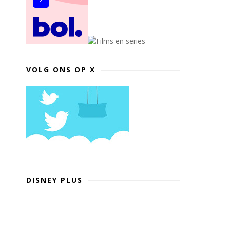
VOLG ONS OP X
DISNEY PLUS