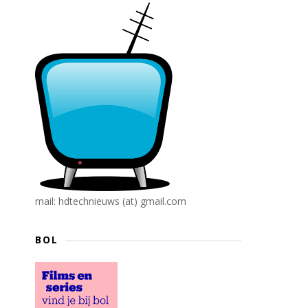
mail: hdtechnieuws (at) gmail.com
BOL