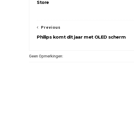
Store
Previous
Philips komt dit jaar met OLED scherm
Geen Opmerkingen: