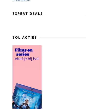
EXPERT DEALS
BOL ACTIES