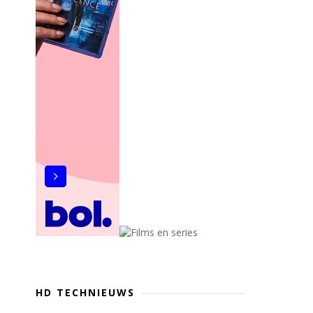
HD TECHNIEUWS