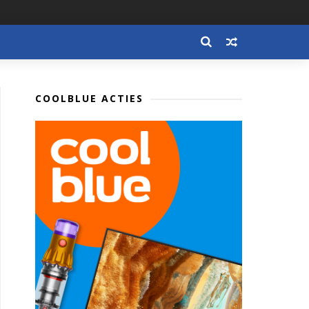
COOLBLUE ACTIES