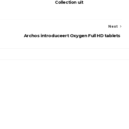
Collection uit
Next
Archos introduceert Oxygen Full HD tablets