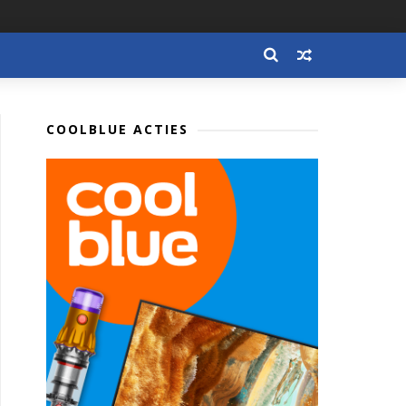
COOLBLUE ACTIES