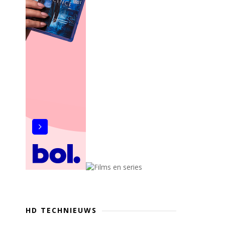
HD TECHNIEUWS