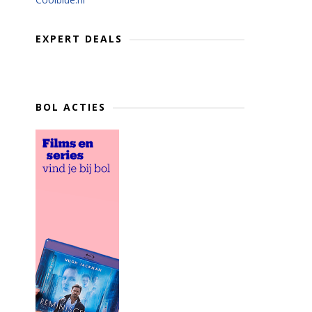
EXPERT DEALS
BOL ACTIES