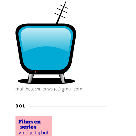
mail: hdtechnieuws (at) gmail.com
BOL