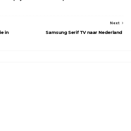
Next
e in
Samsung Serif TV naar Nederland