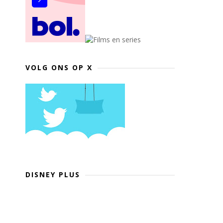
VOLG ONS OP X
DISNEY PLUS