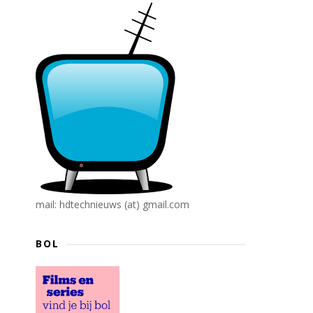
mail: hdtechnieuws (at) gmail.com
BOL