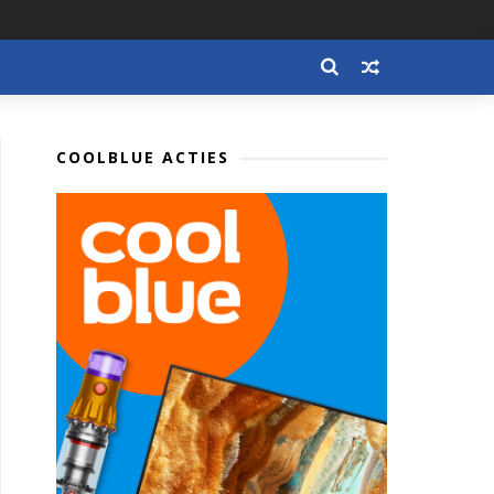
COOLBLUE ACTIES