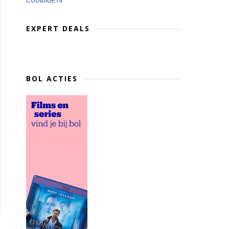
EXPERT DEALS
BOL ACTIES