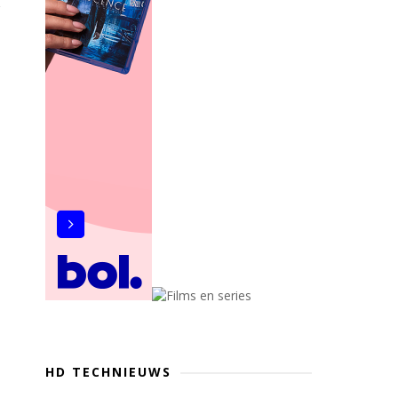
HD TECHNIEUWS