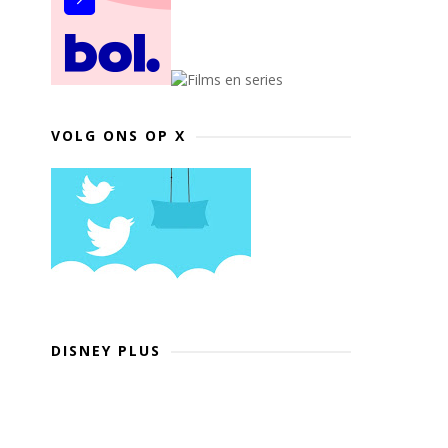
VOLG ONS OP X
DISNEY PLUS