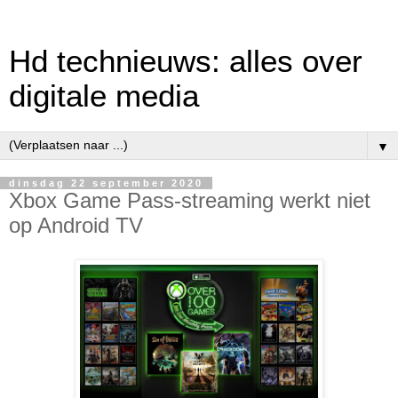
Hd technieuws: alles over
digitale media
▼
dinsdag 22 september 2020
Xbox Game Pass-streaming werkt niet
op Android TV