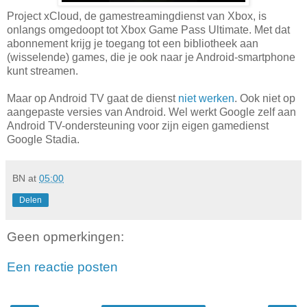
Project xCloud, de gamestreamingdienst van Xbox, is
onlangs omgedoopt tot Xbox Game Pass Ultimate. Met dat
abonnement krijg je toegang tot een bibliotheek aan
(wisselende) games, die je ook naar je Android-smartphone
kunt streamen.
Maar op Android TV gaat de dienst
niet werken
. Ook niet op
aangepaste versies van Android. Wel werkt Google zelf aan
Android TV-ondersteuning voor zijn eigen gamedienst
Google Stadia.
BN
at
05:00
Delen
Geen opmerkingen:
Een reactie posten