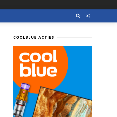
COOLBLUE ACTIES