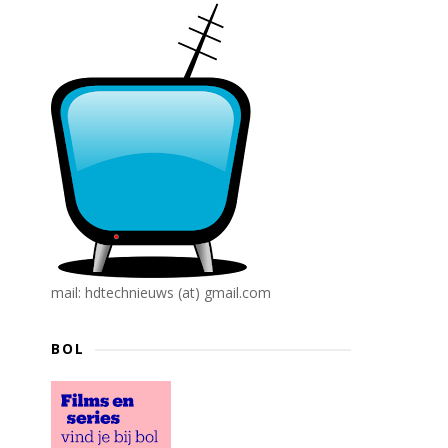
mail: hdtechnieuws (at) gmail.com
BOL