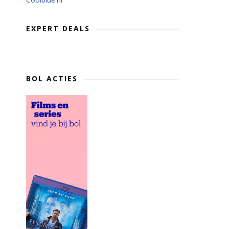
EXPERT DEALS
BOL ACTIES