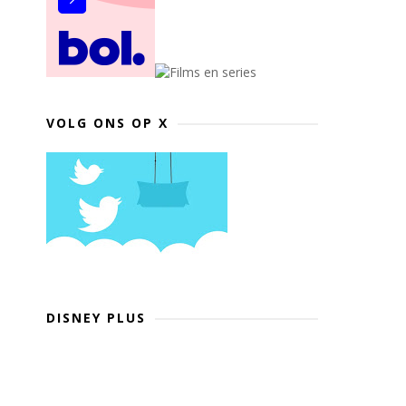
VOLG ONS OP X
DISNEY PLUS