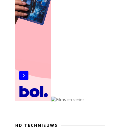
HD TECHNIEUWS