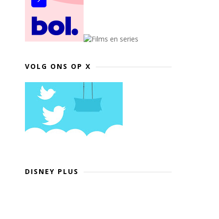
VOLG ONS OP X
DISNEY PLUS