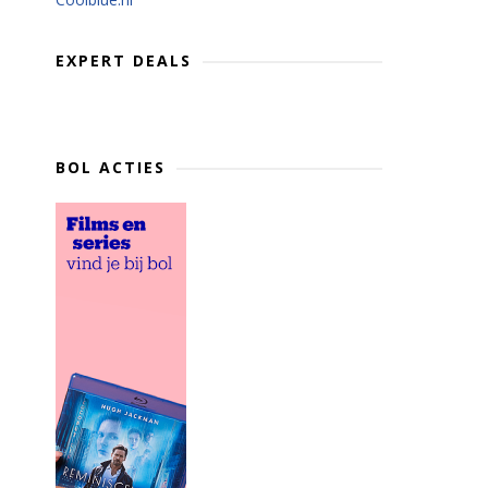
EXPERT DEALS
BOL ACTIES