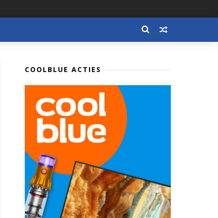
COOLBLUE ACTIES