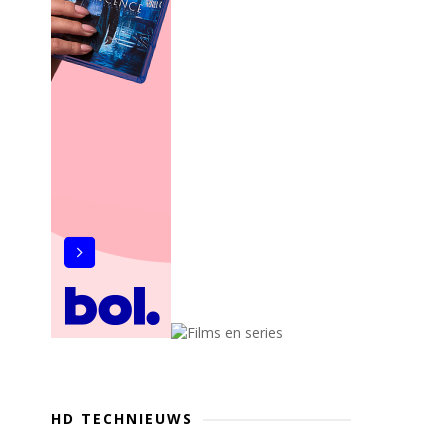
HD TECHNIEUWS