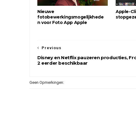
Nieuwe
Apple-Cl
fotobewerkingsmogelijkhede
stopgeze
n voor Foto App Apple
Previous
Disney en Netflix pauzeren producties, Fr
2 eerder beschikbaar
Geen Opmerkingen: