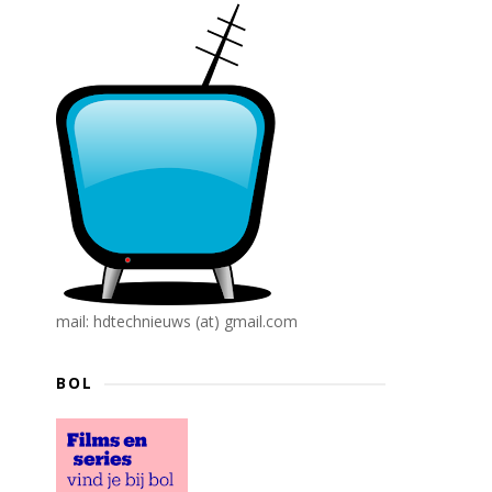
mail: hdtechnieuws (at) gmail.com
BOL