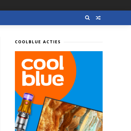
COOLBLUE ACTIES