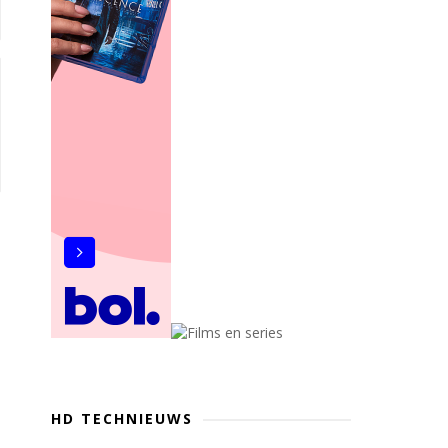
HD TECHNIEUWS