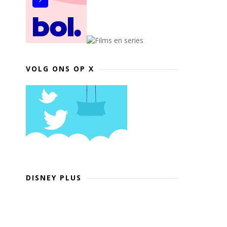
VOLG ONS OP X
DISNEY PLUS