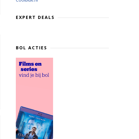
EXPERT DEALS
BOL ACTIES