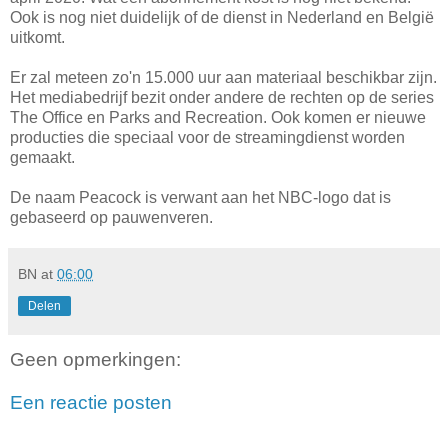
Ook is nog niet duidelijk of de dienst in Nederland en België
uitkomt.
Er zal meteen zo'n 15.000 uur aan materiaal beschikbar zijn.
Het mediabedrijf bezit onder andere de rechten op de series
The Office en Parks and Recreation. Ook komen er nieuwe
producties die speciaal voor de streamingdienst worden
gemaakt.
De naam Peacock is verwant aan het NBC-logo dat is
gebaseerd op pauwenveren.
BN
at
06:00
Delen
Geen opmerkingen:
Een reactie posten