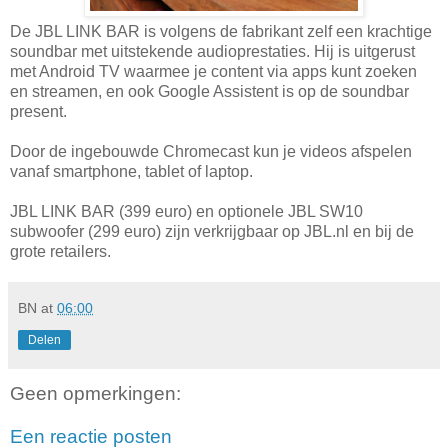
De JBL LINK BAR is volgens de fabrikant zelf een krachtige
soundbar met uitstekende audioprestaties. Hij is uitgerust
met Android TV waarmee je content via apps kunt zoeken
en streamen, en ook Google Assistent is op de soundbar
present.
Door de ingebouwde Chromecast kun je videos afspelen
vanaf smartphone, tablet of laptop.
JBL LINK BAR (399 euro) en optionele JBL SW10
subwoofer (299 euro) zijn verkrijgbaar op JBL.nl en bij de
grote retailers.
BN
at
06:00
Delen
Geen opmerkingen:
Een reactie posten