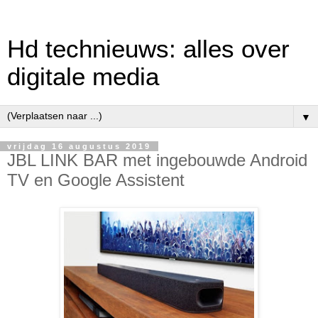
Hd technieuws: alles over
digitale media
▼
vrijdag 16 augustus 2019
JBL LINK BAR met ingebouwde Android
TV en Google Assistent