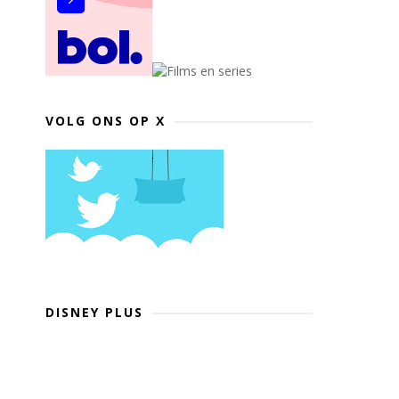
VOLG ONS OP X
DISNEY PLUS