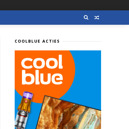
COOLBLUE ACTIES