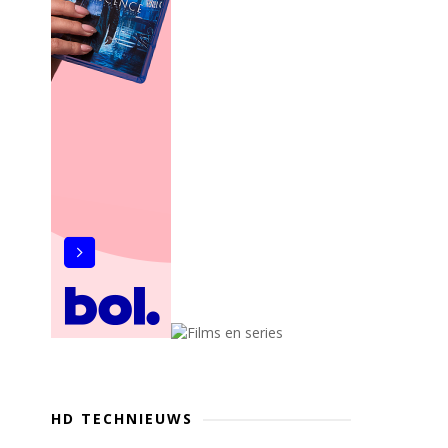
HD TECHNIEUWS