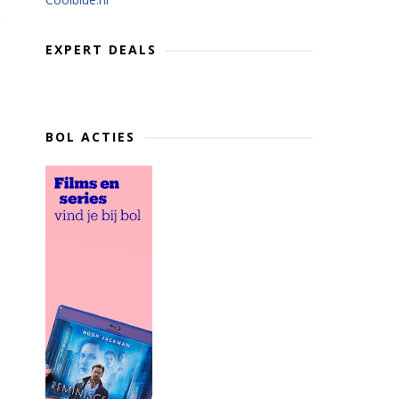
EXPERT DEALS
BOL ACTIES