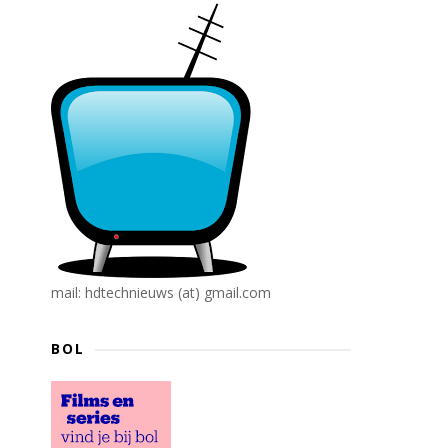
mail: hdtechnieuws (at) gmail.com
BOL