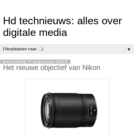
Hd technieuws: alles over
digitale media
▼
woensdag 7 augustus 2019
Het nieuwe objectief van Nikon