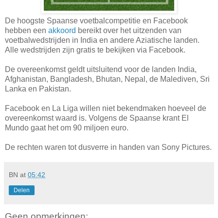
De hoogste Spaanse voetbalcompetitie en Facebook
hebben een
akkoord
bereikt over het uitzenden van
voetbalwedstrijden in India en andere Aziatische landen.
Alle wedstrijden zijn gratis te bekijken via Facebook.
De overeenkomst geldt uitsluitend voor de landen India,
Afghanistan, Bangladesh, Bhutan, Nepal, de Malediven, Sri
Lanka en Pakistan.
Facebook en La Liga willen niet bekendmaken hoeveel de
overeenkomst waard is. Volgens de Spaanse krant El
Mundo gaat het om 90 miljoen euro.
De rechten waren tot dusverre in handen van Sony Pictures.
BN
at
05:42
Delen
Geen opmerkingen: