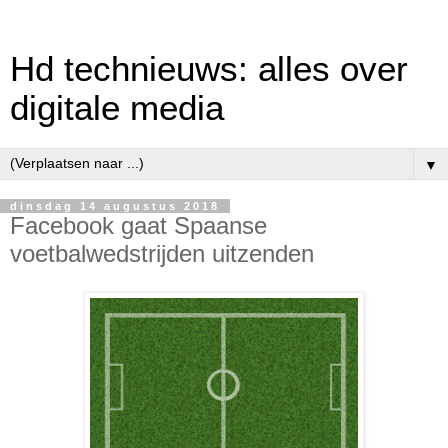
Hd technieuws: alles over
digitale media
▼
dinsdag 14 augustus 2018
Facebook gaat Spaanse
voetbalwedstrijden uitzenden