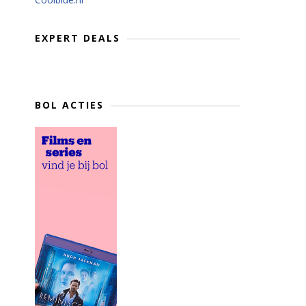
EXPERT DEALS
BOL ACTIES