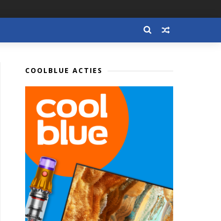
COOLBLUE ACTIES