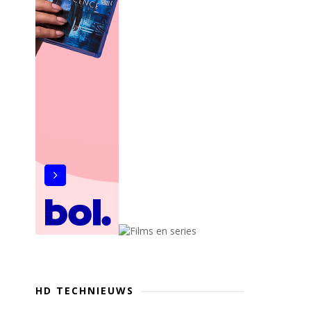
HD TECHNIEUWS