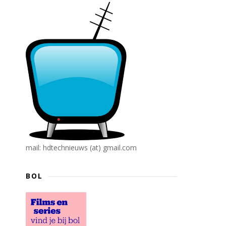
mail: hdtechnieuws (at) gmail.com
BOL