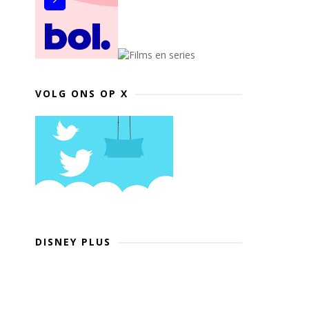
VOLG ONS OP X
DISNEY PLUS