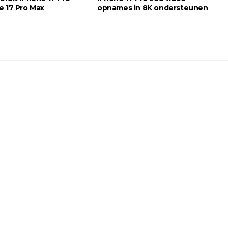
e 17 Pro Max
opnames in 8K ondersteunen