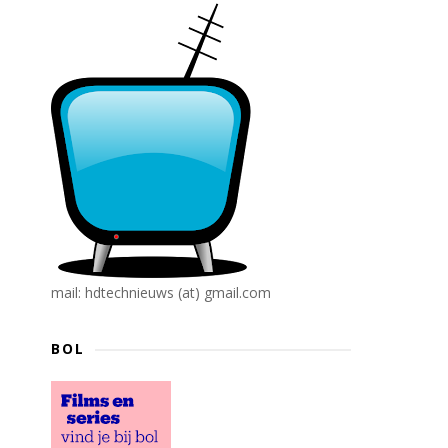
mail: hdtechnieuws (at) gmail.com
BOL