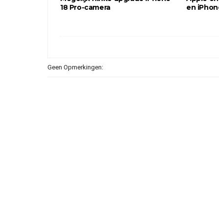
18 Pro-camera
en iPhon
Geen Opmerkingen: