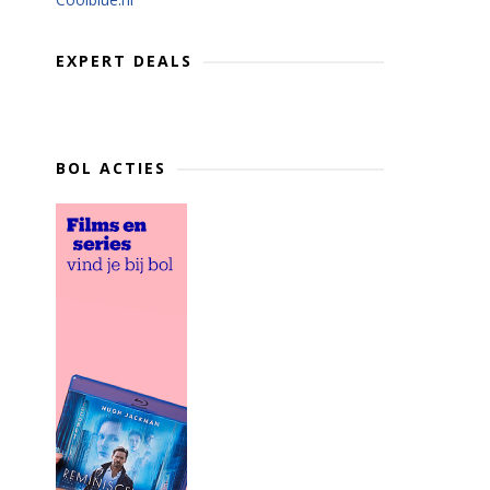
EXPERT DEALS
BOL ACTIES