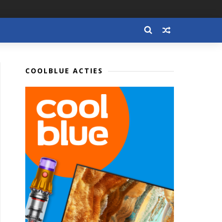
COOLBLUE ACTIES