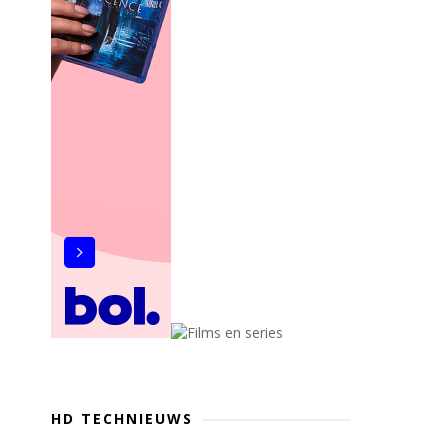
HD TECHNIEUWS