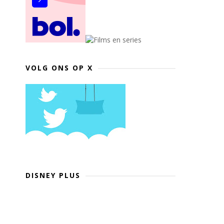
VOLG ONS OP X
DISNEY PLUS