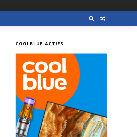
COOLBLUE ACTIES