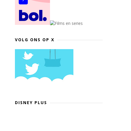
VOLG ONS OP X
DISNEY PLUS