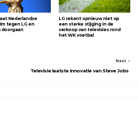
laat Nederlandse
LG rekent opnieuw niet op
im tegen LG en
een sterke stijging in de
 doorgaan
verkoop van televisies rond
het WK voetbal
Next
Televisie laatste innovatie van Steve Jobs