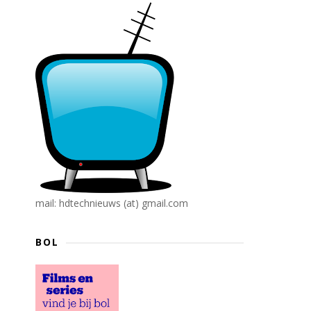
mail: hdtechnieuws (at) gmail.com
BOL