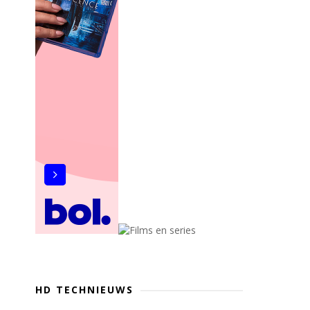
HD TECHNIEUWS