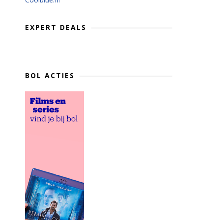
EXPERT DEALS
BOL ACTIES