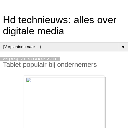
Hd technieuws: alles over
digitale media
▼
vrijdag 21 oktober 2011
Tablet populair bij ondernemers