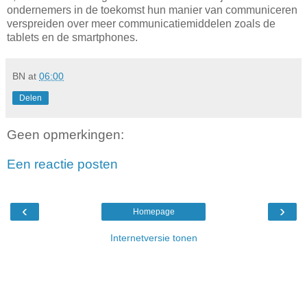
ondernemers in de toekomst hun manier van communiceren
verspreiden over meer communicatiemiddelen zoals de
tablets en de smartphones.
BN
at
06:00
Delen
Geen opmerkingen:
Een reactie posten
‹
›
Homepage
Internetversie tonen