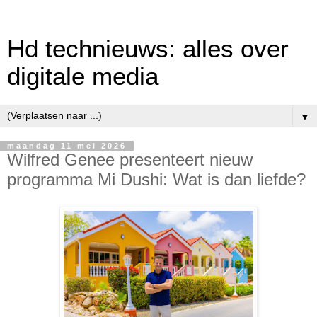
Hd technieuws: alles over
digitale media
▼
maandag 11 mei 2026
Wilfred Genee presenteert nieuw
programma Mi Dushi: Wat is dan liefde?