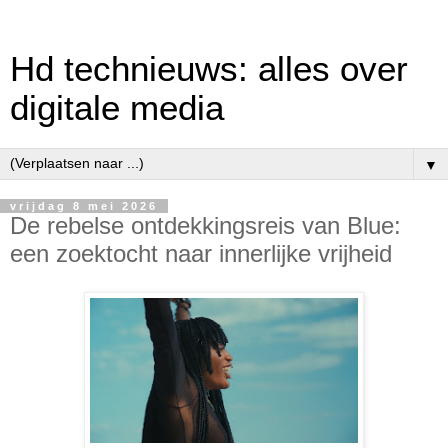
Hd technieuws: alles over
digitale media
▼
vrijdag 8 mei 2026
De rebelse ontdekkingsreis van Blue:
een zoektocht naar innerlijke vrijheid