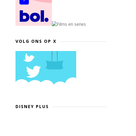
VOLG ONS OP X
DISNEY PLUS