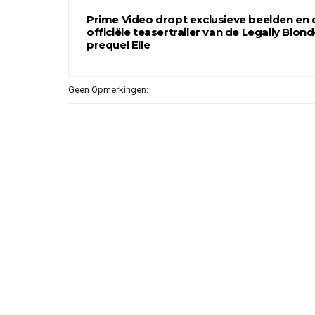
Prime Video dropt exclusieve beelden en 
officiële teasertrailer van de Legally Blond
prequel Elle
Geen Opmerkingen: