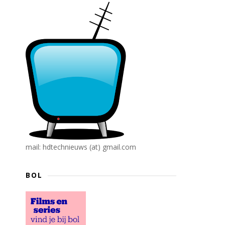
mail: hdtechnieuws (at) gmail.com
BOL