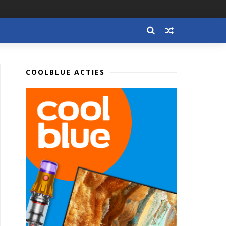
COOLBLUE ACTIES