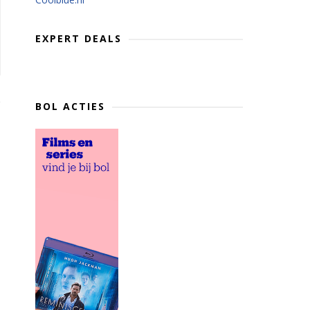
EXPERT DEALS
BOL ACTIES