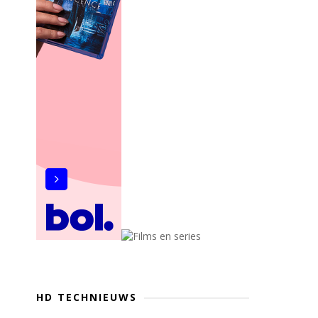
HD TECHNIEUWS