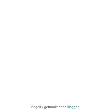
Mogelijk gemaakt door
Blogger
.