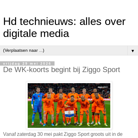
Hd technieuws: alles over
digitale media
▼
vrijdag 29 mei 2026
De WK-koorts begint bij Ziggo Sport
Vanaf zaterdag 30 mei pakt Ziggo Sport groots uit in de