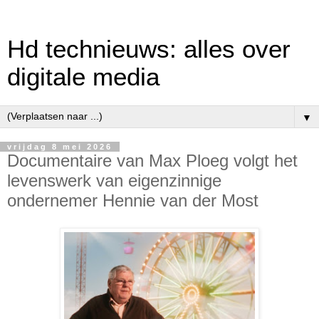
Hd technieuws: alles over
digitale media
▼
vrijdag 8 mei 2026
Documentaire van Max Ploeg volgt het
levenswerk van eigenzinnige
ondernemer Hennie van der Most