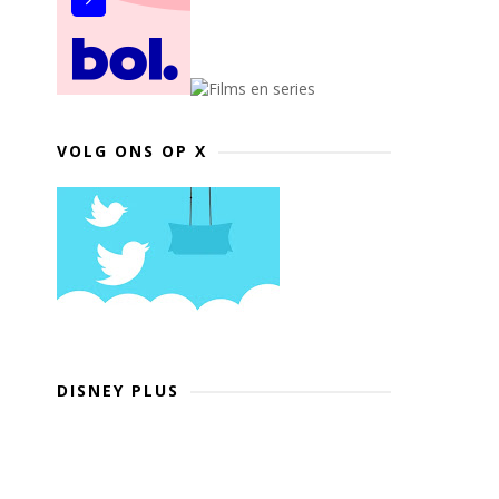
VOLG ONS OP X
DISNEY PLUS