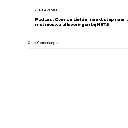
Previous
Podcast Over de Liefde maakt stap naar 
met nieuwe afleveringen bij NET5
Geen Opmerkingen: