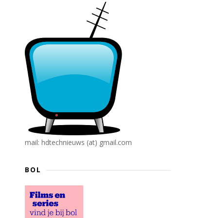
mail: hdtechnieuws (at) gmail.com
BOL