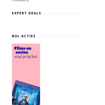
EXPERT DEALS
BOL ACTIES