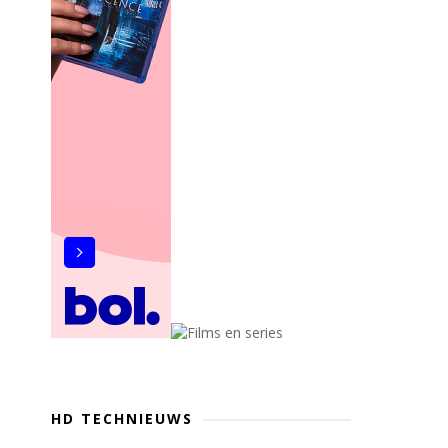
HD TECHNIEUWS