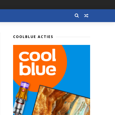
COOLBLUE ACTIES