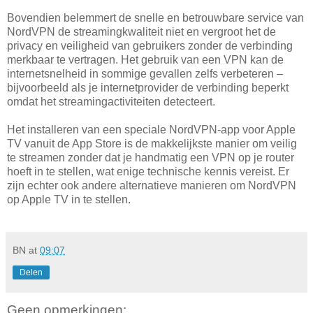
Bovendien belemmert de snelle en betrouwbare service van
NordVPN de streamingkwaliteit niet en vergroot het de
privacy en veiligheid van gebruikers zonder de verbinding
merkbaar te vertragen. Het gebruik van een VPN kan de
internetsnelheid in sommige gevallen zelfs verbeteren –
bijvoorbeeld als je internetprovider de verbinding beperkt
omdat het streamingactiviteiten detecteert.
Het installeren van een speciale NordVPN-app voor Apple
TV vanuit de App Store is de makkelijkste manier om veilig
te streamen zonder dat je handmatig een VPN op je router
hoeft in te stellen, wat enige technische kennis vereist. Er
zijn echter ook andere alternatieve manieren om NordVPN
op Apple TV in te stellen.
BN
at
09:07
Delen
Geen opmerkingen: