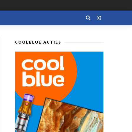
COOLBLUE ACTIES