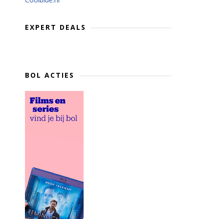
EXPERT DEALS
BOL ACTIES