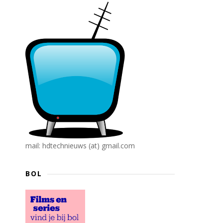
mail: hdtechnieuws (at) gmail.com
BOL