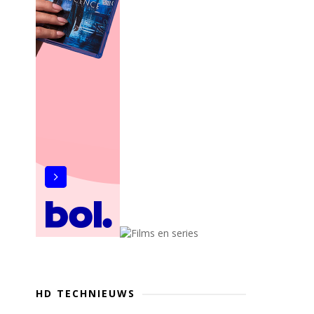
HD TECHNIEUWS