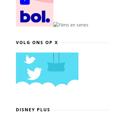
VOLG ONS OP X
DISNEY PLUS