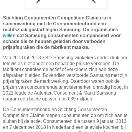
Stichting Consumenten Competition Claims is in
samenwerking met de Consumentenbond een
rechtszaak gestart tegen Samsung. De organisaties
willen
dat Samsung consumenten compenseert voor
schade die ze hebben geleden door verboden
prijsafspraken die de fabrikant maakte.
Van 2013 tot 2018 zette Samsung winkeliers onder druk om
televisies niet onder een bepaalde prijs te verkopen. De
fabrikant controleerde actief of verkopers zich aan deze
afspraken hielden. Bovendien verstoorde Samsung met zijn
prijsafspraken de marktwerking. Daardoor waren ook de
prijzen van concurrerende televisiemerken onnodig hoog. In
2021 legde de Autoriteit Consument & Markt Samsung
daarom een boete op van ruim €39 miljoen.
De Consumentenbond en Stichting Consumenten
Competition Claims roepen consumenten op om zich aan te
sluiten bij de actie. Consumenten die tussen 9 januari 2013
en 7 december 2018 in Nederland een televisie kochten bij