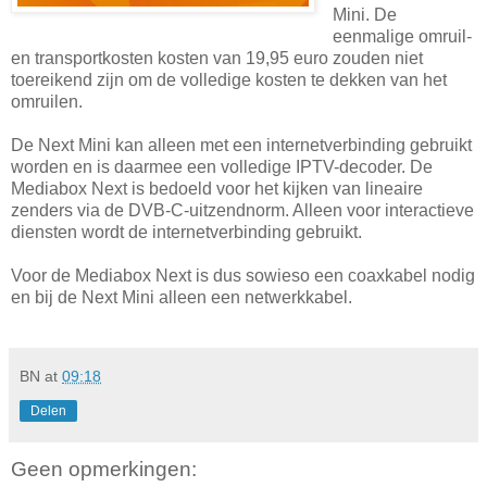
Mini. De
eenmalige omruil-
en transportkosten kosten van 19,95 euro zouden niet
toereikend zijn om de volledige kosten te dekken van het
omruilen.
De Next Mini kan alleen met een internetverbinding gebruikt
worden en is daarmee een volledige IPTV-decoder. De
Mediabox Next is bedoeld voor het kijken van lineaire
zenders via de DVB-C-uitzendnorm. Alleen voor interactieve
diensten wordt de internetverbinding gebruikt.
Voor de Mediabox Next is dus sowieso een coaxkabel nodig
en bij de Next Mini alleen een netwerkkabel.
BN
at
09:18
Delen
Geen opmerkingen: