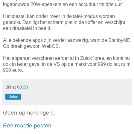
ingebouwde 20W-speakers en een accuduur tot drie uur.
Het toestel kan onder meer in de tafel-modus worden
gebruikt. Dan ligt het scherm plat in de koffer en verschijnt
een draaitafel in beeld.
Alle bekende apps zijn verder aanwezig, want de StanbyME
Go draait gewoon WebOS.
Het apparaat verscheen eerder al in Zuid-Korea, en komt nu
ook in ieder geval in de VS op de markt voor 999 dollar, ruim
900 euro.
BN
at
00:30
Delen
Geen opmerkingen:
Een reactie posten