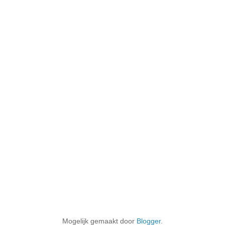
Mogelijk gemaakt door
Blogger
.