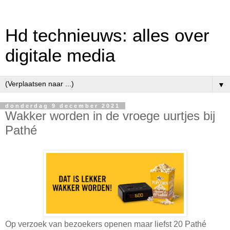
Hd technieuws: alles over
digitale media
▼
donderdag 9 december 2021
Wakker worden in de vroege uurtjes bij
Pathé
Op verzoek van bezoekers openen maar liefst 20 Pathé