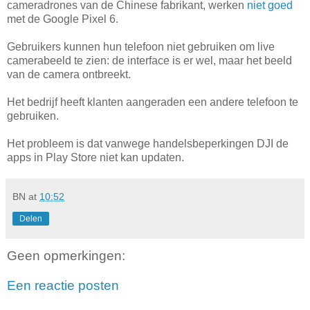
cameradrones van de Chinese fabrikant, werken
niet goed
met de Google Pixel 6.
Gebruikers kunnen hun telefoon niet gebruiken om live
camerabeeld te zien: de interface is er wel, maar het beeld
van de camera ontbreekt.
Het bedrijf heeft klanten aangeraden een andere telefoon te
gebruiken.
Het probleem is dat vanwege handelsbeperkingen DJI de
apps in Play Store niet kan updaten.
BN
at
10:52
Delen
Geen opmerkingen:
Een reactie posten