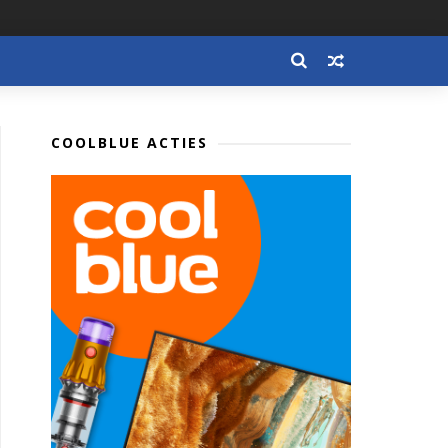
COOLBLUE ACTIES