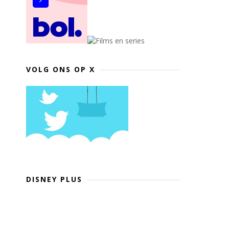
VOLG ONS OP X
DISNEY PLUS