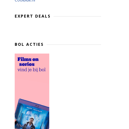
EXPERT DEALS
BOL ACTIES