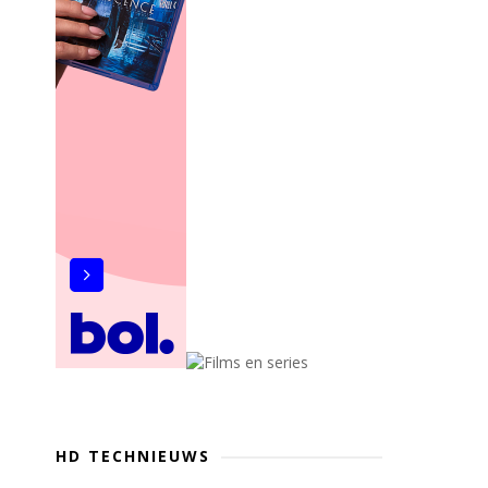
HD TECHNIEUWS