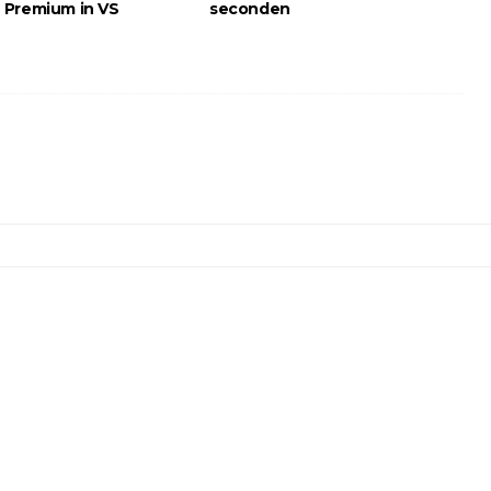
Premium in VS
seconden