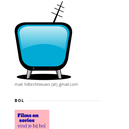
mail: hdtechnieuws (at) gmail.com
BOL