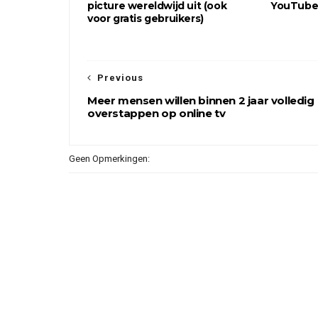
picture wereldwijd uit (ook
YouTube 
voor gratis gebruikers)
Previous
Meer mensen willen binnen 2 jaar volledig
overstappen op online tv
Geen Opmerkingen: