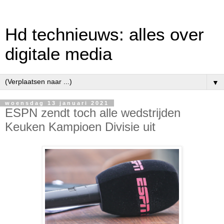
Hd technieuws: alles over
digitale media
▼
woensdag 13 januari 2021
ESPN zendt toch alle wedstrijden
Keuken Kampioen Divisie uit