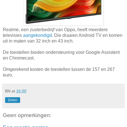
Realme, een zusterbedrijf van Oppo, heeft meerdere
televisies
aangekondigd
. Die draaien Android TV en komen
uit in maten van 32 inch en 43 inch.
De toestellen bieden ondersteuning voor Google Assistent
en Chromecast.
Omgerekend kosten de toestellen tussen de 157 en 267
euro.
BN
at
16:00
Delen
Geen opmerkingen: