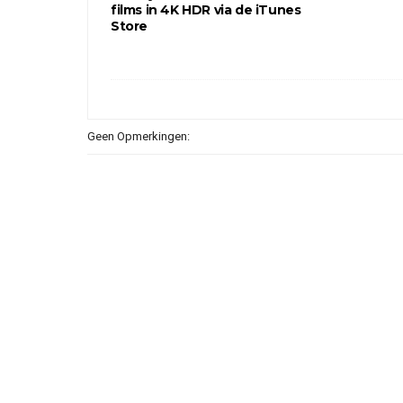
films in 4K HDR via de iTunes
Store
Geen Opmerkingen: