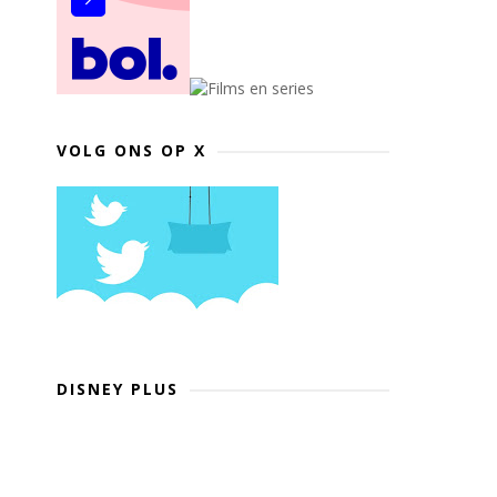
VOLG ONS OP X
DISNEY PLUS