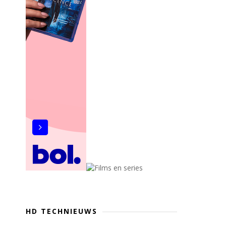
HD TECHNIEUWS