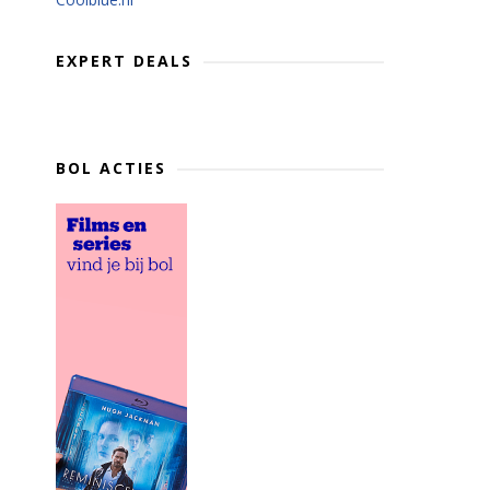
EXPERT DEALS
BOL ACTIES