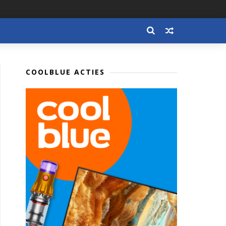
COOLBLUE ACTIES