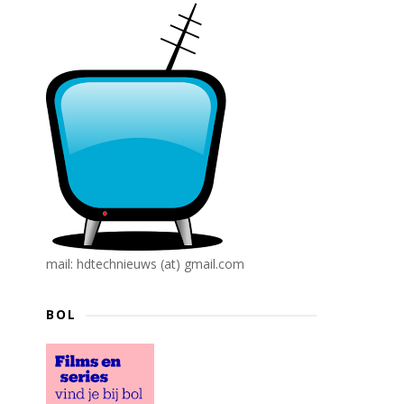
mail: hdtechnieuws (at) gmail.com
BOL