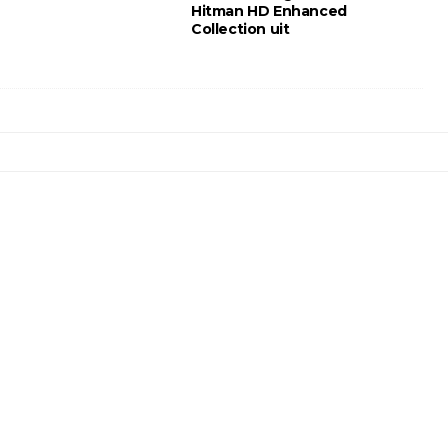
Hitman HD Enhanced
Collection uit