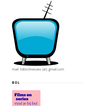
mail: hdtechnieuws (at) gmail.com
BOL