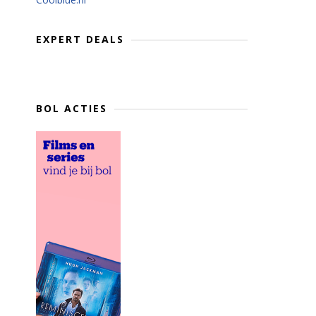
EXPERT DEALS
BOL ACTIES