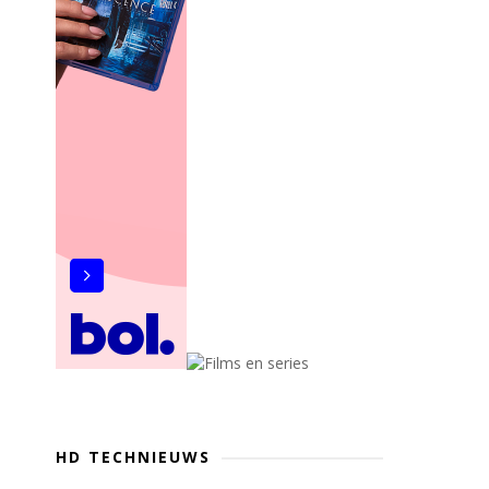
HD TECHNIEUWS