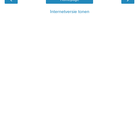
Internetversie tonen