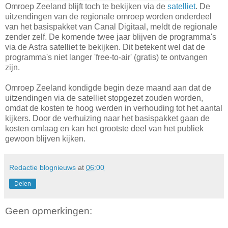
Omroep Zeeland blijft toch te bekijken via de
satelliet
. De
uitzendingen van de regionale omroep worden onderdeel
van het basispakket van Canal Digitaal, meldt de regionale
zender zelf. De komende twee jaar blijven de programma's
via de Astra satelliet te bekijken. Dit betekent wel dat de
programma's niet langer 'free-to-air' (gratis) te ontvangen
zijn.
Omroep Zeeland kondigde begin deze maand aan dat de
uitzendingen via de satelliet stopgezet zouden worden,
omdat de kosten te hoog werden in verhouding tot het aantal
kijkers. Door de verhuizing naar het basispakket gaan de
kosten omlaag en kan het grootste deel van het publiek
gewoon blijven kijken.
Redactie blognieuws
at
06:00
Delen
Geen opmerkingen: