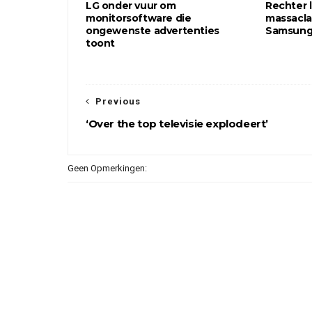
LG onder vuur om
Rechter 
monitorsoftware die
massacla
ongewenste advertenties
Samsung
toont
Previous
‘Over the top televisie explodeert’
Geen Opmerkingen: