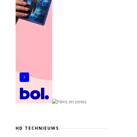
HD TECHNIEUWS