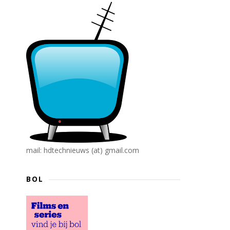
mail: hdtechnieuws (at) gmail.com
BOL