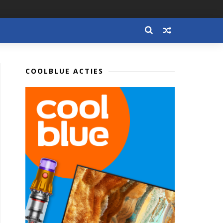
COOLBLUE ACTIES