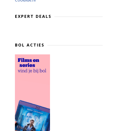
EXPERT DEALS
BOL ACTIES