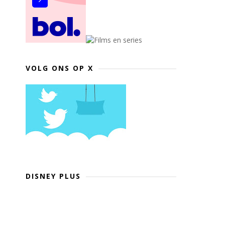
VOLG ONS OP X
DISNEY PLUS