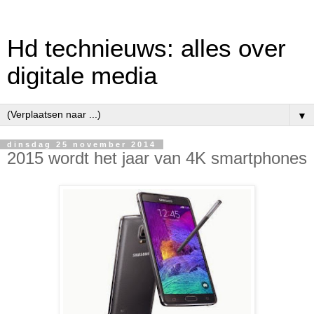
Hd technieuws: alles over
digitale media
▼
dinsdag 25 november 2014
2015 wordt het jaar van 4K smartphones