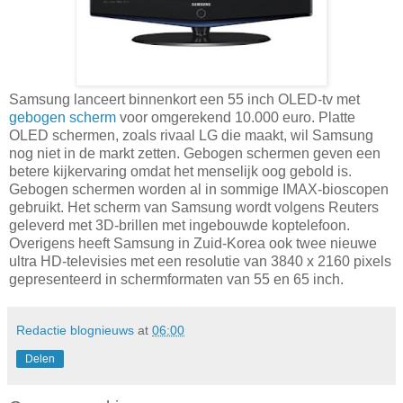
Samsung lanceert binnenkort een 55 inch OLED-tv met
gebogen scherm
voor omgerekend 10.000 euro. Platte
OLED schermen, zoals rivaal LG die maakt, wil Samsung
nog niet in de markt zetten. Gebogen schermen geven een
betere kijkervaring omdat het menselijk oog gebold is.
Gebogen schermen worden al in sommige IMAX-bioscopen
gebruikt. Het scherm van Samsung wordt volgens Reuters
geleverd met 3D-brillen met ingebouwde koptelefoon.
Overigens heeft Samsung in Zuid-Korea ook twee nieuwe
ultra HD-televisies met een resolutie van 3840 x 2160 pixels
gepresenteerd in schermformaten van 55 en 65 inch.
Redactie blognieuws
at
06:00
Delen