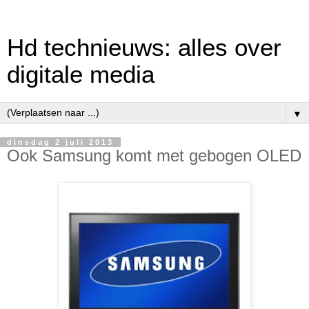
Hd technieuws: alles over
digitale media
▼
dinsdag 2 juli 2013
Ook Samsung komt met gebogen OLED