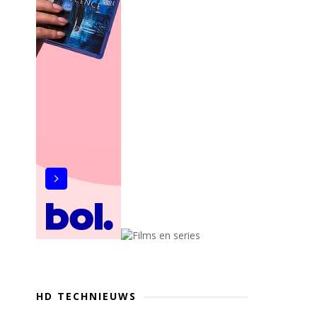
HD TECHNIEUWS