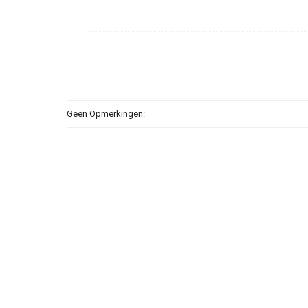
Geen Opmerkingen: