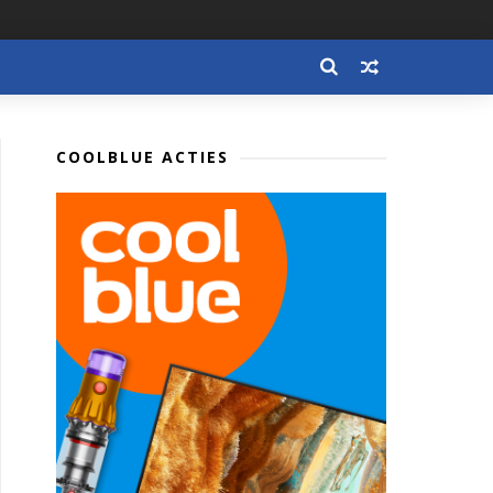
COOLBLUE ACTIES