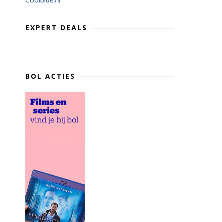
EXPERT DEALS
BOL ACTIES