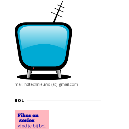
mail: hdtechnieuws (at) gmail.com
BOL