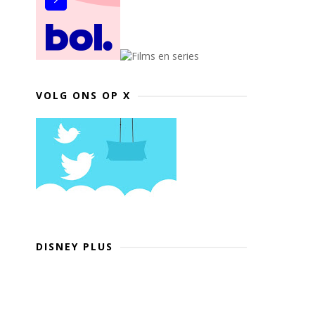
VOLG ONS OP X
DISNEY PLUS