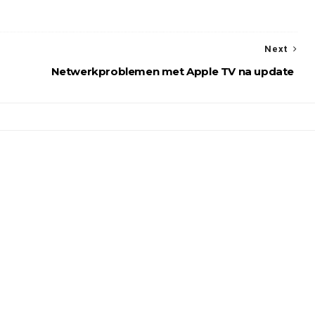
Next
Netwerkproblemen met Apple TV na update