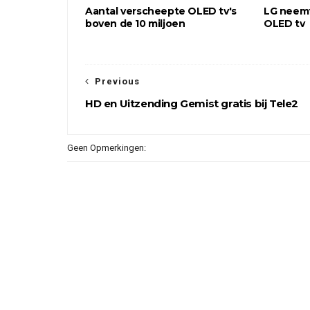
Aantal verscheepte OLED tv's
LG neemt
boven de 10 miljoen
OLED tv
Previous
HD en Uitzending Gemist gratis bij Tele2
Geen Opmerkingen: