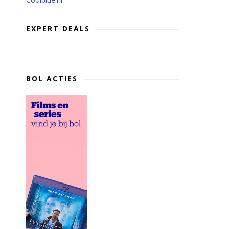
EXPERT DEALS
BOL ACTIES