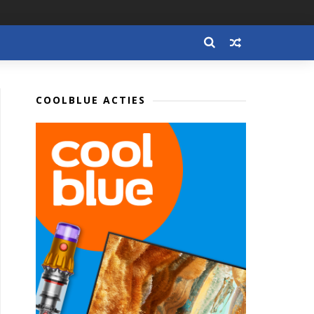
COOLBLUE ACTIES