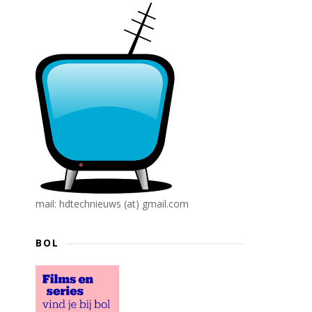
mail: hdtechnieuws (at) gmail.com
BOL