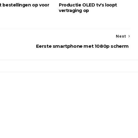
 bestellingen op voor
Productie OLED tv's loopt
vertraging op
Next
Eerste smartphone met 1080p scherm