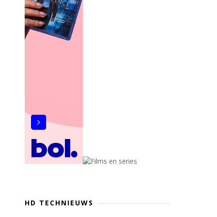
HD TECHNIEUWS