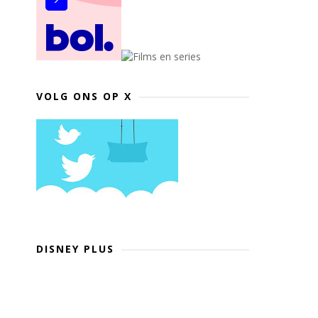
VOLG ONS OP X
DISNEY PLUS