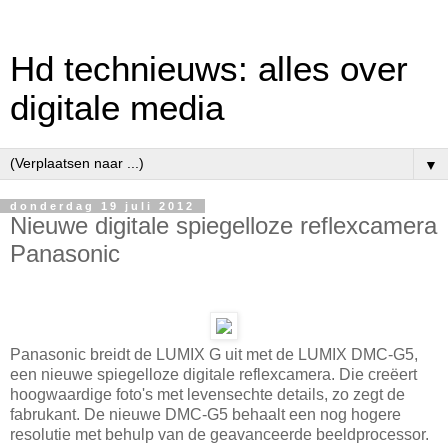
Hd technieuws: alles over
digitale media
▼
donderdag 19 juli 2012
Nieuwe digitale spiegelloze reflexcamera
Panasonic
Panasonic breidt de LUMIX G uit met de LUMIX DMC-G5,
een nieuwe spiegelloze digitale reflexcamera. Die creëert
hoogwaardige foto's met levensechte details, zo zegt de
fabrukant. De nieuwe DMC-G5 behaalt een nog hogere
resolutie met behulp van de geavanceerde beeldprocessor.