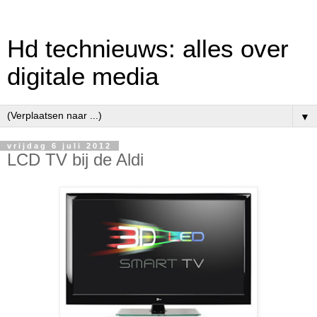
Hd technieuws: alles over
digitale media
▼
vrijdag 6 juli 2012
LCD TV bij de Aldi