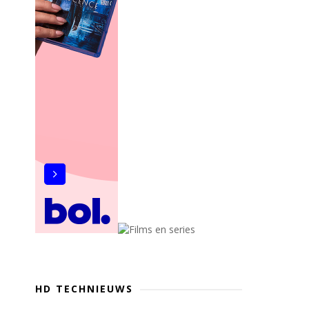
HD TECHNIEUWS