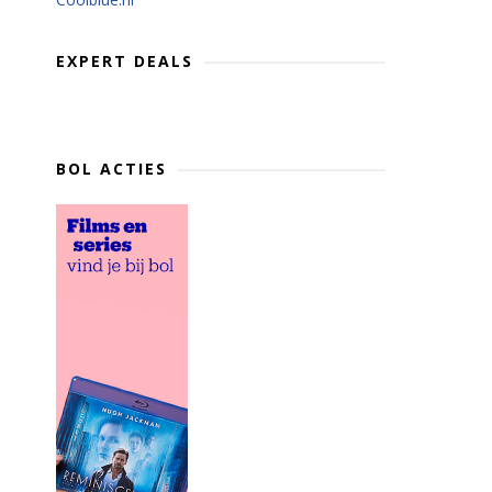
EXPERT DEALS
BOL ACTIES