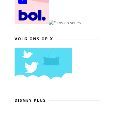
VOLG ONS OP X
DISNEY PLUS