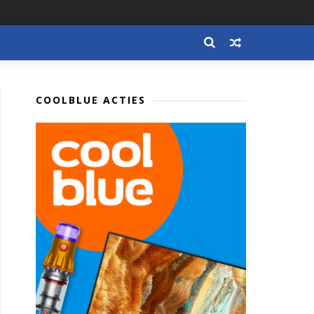
COOLBLUE ACTIES