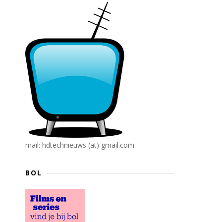
mail: hdtechnieuws (at) gmail.com
BOL