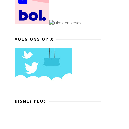
VOLG ONS OP X
DISNEY PLUS