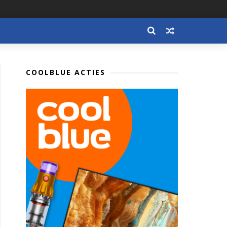
COOLBLUE ACTIES