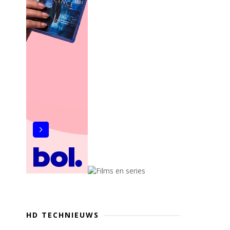
HD TECHNIEUWS