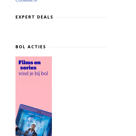
EXPERT DEALS
BOL ACTIES