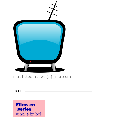
mail: hdtechnieuws (at) gmail.com
BOL