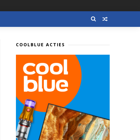
COOLBLUE ACTIES