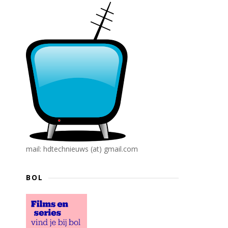
mail: hdtechnieuws (at) gmail.com
BOL