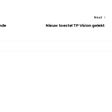
Next
ende
Nieuw toestel TP Vision gelekt