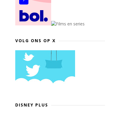
VOLG ONS OP X
DISNEY PLUS