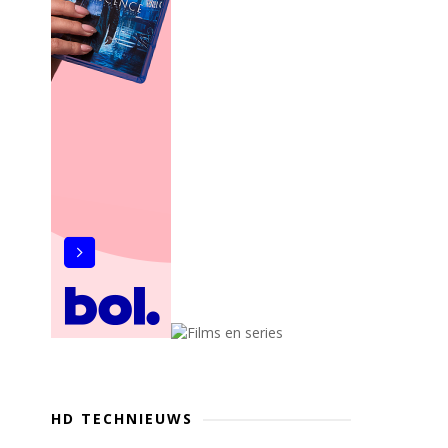
HD TECHNIEUWS