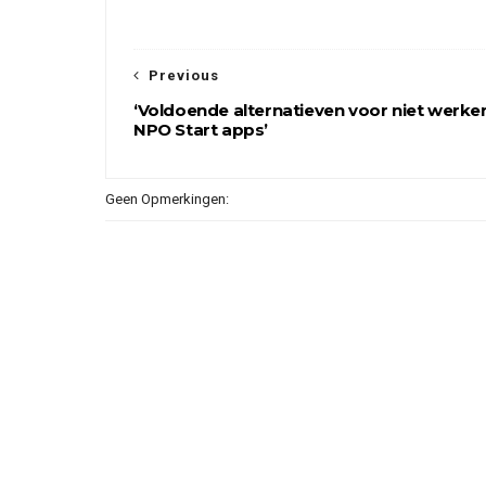
Previous
‘Voldoende alternatieven voor niet werk
NPO Start apps’
Geen Opmerkingen: