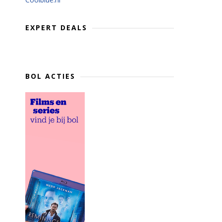
EXPERT DEALS
BOL ACTIES