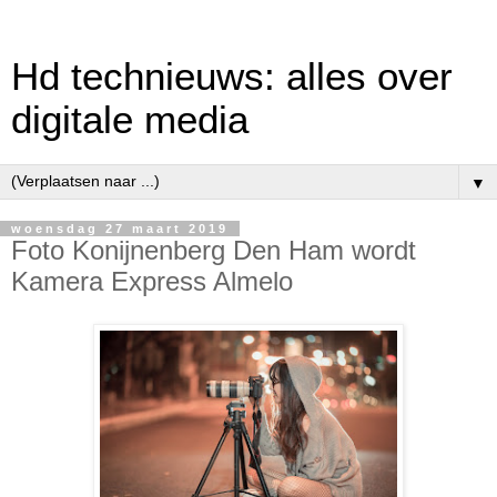
Hd technieuws: alles over
digitale media
▼
woensdag 27 maart 2019
Foto Konijnenberg Den Ham wordt
Kamera Express Almelo