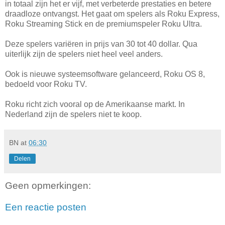
in totaal zijn het er vijf, met verbeterde prestaties en betere
draadloze ontvangst. Het gaat om spelers als Roku Express,
Roku Streaming Stick en de premiumspeler Roku Ultra.
Deze spelers variëren in prijs van 30 tot 40 dollar. Qua
uiterlijk zijn de spelers niet heel veel anders.
Ook is nieuwe systeemsoftware gelanceerd, Roku OS 8,
bedoeld voor Roku TV.
Roku richt zich vooral op de Amerikaanse markt. In
Nederland zijn de spelers niet te koop.
BN
at
06:30
Delen
Geen opmerkingen:
Een reactie posten