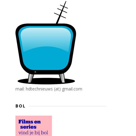
mail: hdtechnieuws (at) gmail.com
BOL