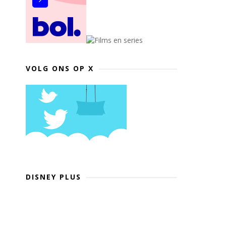
VOLG ONS OP X
DISNEY PLUS