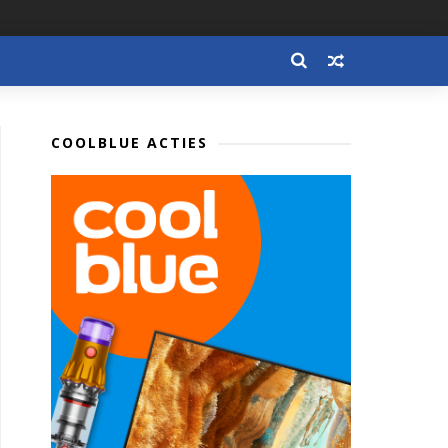
COOLBLUE ACTIES