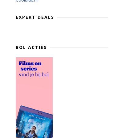
EXPERT DEALS
BOL ACTIES