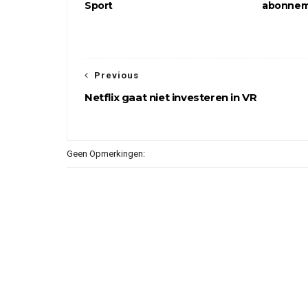
Sport
abonne
Previous
Netflix gaat niet investeren in VR
Geen Opmerkingen: