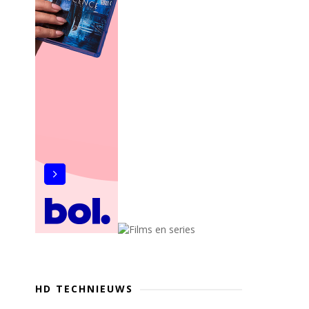
HD TECHNIEUWS